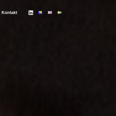
Kontakt