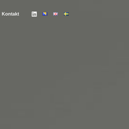
Kontakt