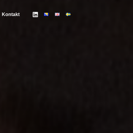
Kontakt