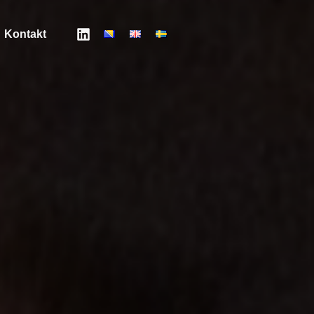
Kontakt