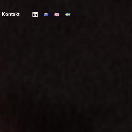
Kontakt