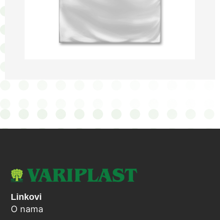
Linkovi
O nama