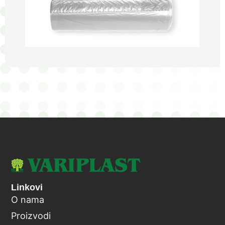
Linkovi
O nama
Proizvodi